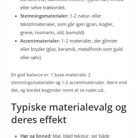
eller selve træbordet.
Stemningsmaterialer:
1-2 natur- eller
tekstilmaterialer, som går igen (gran, kogler,
grene, rosmarin, uld, bomuld).
Accentmaterialer:
1-2 materialer, der glimter
eller bryder (glas, keramik, metalfinish som guld
eller sølv).
En god balance er: 1 base-materiale, 2
stemningsmaterialer og 1-2 accentmaterialer. Mere end
det, og bordet begynder nemt at se rodet ud.
Typiske materialevalg og
deres effekt
Hør og linned:
Mat, blød tekstur, ser både