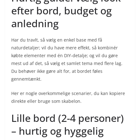
efter bord, budget og
anledning
Har du travlt, så vælg en enkel base med få
naturdetaljer; vil du have mere effekt, så kombinér
købte elementer med én DIY-detalje; og vil du gøre
mest ud af det, så vælg et samlet tema med flere lag.
Du behøver ikke gøre alt for, at bordet føles
gennemtænkt.
Her er nogle overkommelige scenarier, du kan kopiere
direkte eller bruge som skabelon.
Lille bord (2-4 personer)
– hurtig og hyggelig