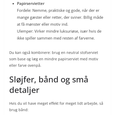
Papirservietter
Fordele: Nemme, praktiske og gode, når der er
mange gæster eller retter, der sviner. Billig måde
at få mønster eller motiv ind.
Ulemper: Virker mindre luksuriøse, især hvis de
ikke spiller sammen med resten af farverne.
Du kan også kombinere: brug en neutral stofserviet
som base og læg en mindre papirserviet med motiv
eller farve ovenpå.
Sløjfer, bånd og små
detaljer
Hvis du vil have meget effekt for meget lidt arbejde, så
brug bånd: