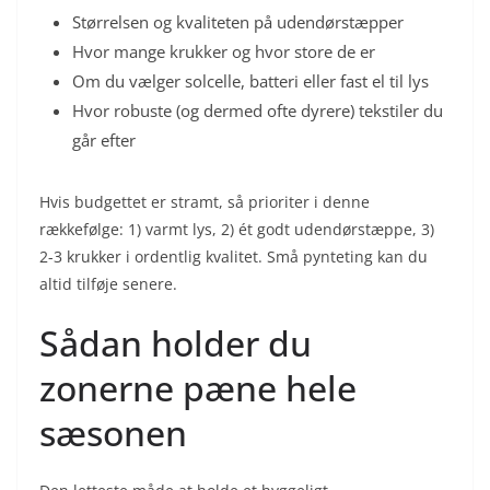
Størrelsen og kvaliteten på udendørstæpper
Hvor mange krukker og hvor store de er
Om du vælger solcelle, batteri eller fast el til lys
Hvor robuste (og dermed ofte dyrere) tekstiler du
går efter
Hvis budgettet er stramt, så prioriter i denne
rækkefølge: 1) varmt lys, 2) ét godt udendørstæppe, 3)
2-3 krukker i ordentlig kvalitet. Små pynteting kan du
altid tilføje senere.
Sådan holder du
zonerne pæne hele
sæsonen