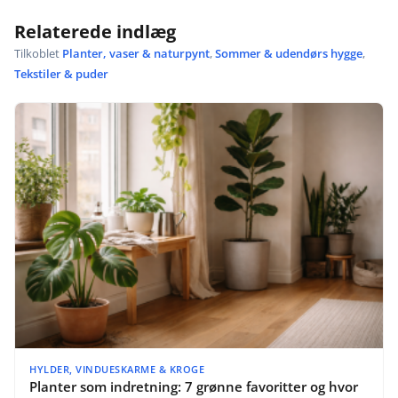
Relaterede indlæg
Tilkoblet
Planter, vaser & naturpynt
,
Sommer & udendørs hygge
,
Tekstiler & puder
HYLDER, VINDUESKARME & KROGE
Planter som indretning: 7 grønne favoritter og hvor