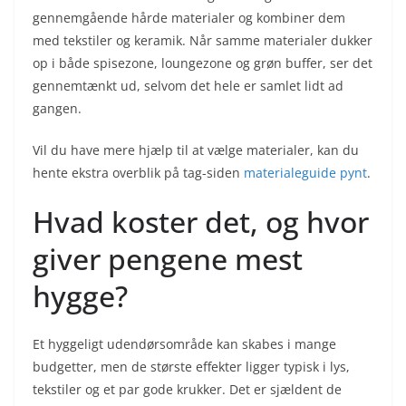
gennemgående hårde materialer og kombiner dem
med tekstiler og keramik. Når samme materialer dukker
op i både spisezone, loungezone og grøn buffer, ser det
gennemtænkt ud, selvom det hele er samlet lidt ad
gangen.
Vil du have mere hjælp til at vælge materialer, kan du
hente ekstra overblik på tag-siden
materialeguide pynt
.
Hvad koster det, og hvor
giver pengene mest
hygge?
Et hyggeligt udendørsområde kan skabes i mange
budgetter, men de største effekter ligger typisk i lys,
tekstiler og et par gode krukker. Det er sjældent de