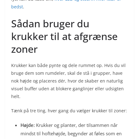
bedst
.
Sådan bruger du
krukker til at afgrænse
zoner
Krukker kan både pynte og dele rummet op. Hvis du vil
bruge dem som rumdeler, skal de stå i grupper, have
nok højde og placeres dér, hvor de skaber en naturlig
visuel buffer uden at blokere ganglinjer eller udsigten
helt.
Tænk på tre ting, hver gang du vælger krukker til zoner:
Højde:
Krukker og planter, der tilsammen når
mindst til hoftehøjde, begynder at føles som en