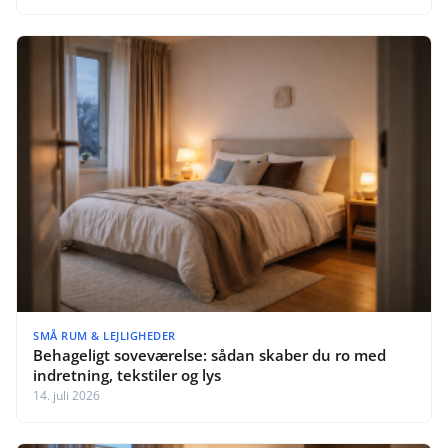
SMÅ RUM & LEJLIGHEDER
Behageligt soveværelse: sådan skaber du ro med
indretning, tekstiler og lys
14. juli 2026