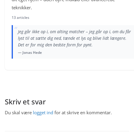
teknikker.
13 articles
“
Jeg går ikke op i, om alting matcher – jeg går op i, om du får
lyst til at sætte dig ned, tænde et lys og blive lidt længere.
Det er for mig den bedste form for pynt.
— Jonas Hede
Skriv et svar
Du skal være
logget ind
for at skrive en kommentar.