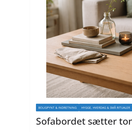
BOLIGPYNT & INDRETNING
HYGGE, HVERDAG & SMÅ RITUALER
Sofabordet sætter ton