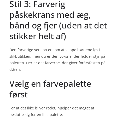
Stil 3: Farverig
påskekrans med æg,
bånd og fjer (uden at det
stikker helt af)
Den farverige version er som at slippe børnene løs i
slikbutikken, men du er den voksne, der holder styr på
paletten. Her er det farverne, der giver forårsfesten på
døren.
Vælg en farvepalette
først
For at det ikke bliver rodet, hjælper det meget at
beslutte sig for en lille palette: