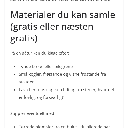
Materialer du kan samle
(gratis eller næsten
gratis)
På en gåtur kan du kigge efter:
Tynde birke- eller pilegrene.
Små kogler, frøstande og visne frøstande fra
stauder.
Lav eller mos (tag kun lidt og fra steder, hvor det
er lovligt og forsvarligt).
Suppler eventuelt med:
Tørrede blomster fra en buket, du allerede har