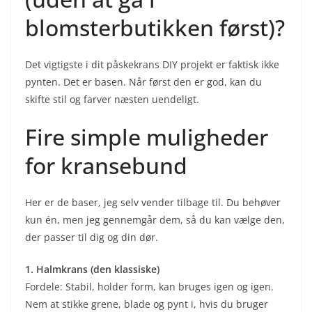
blomsterbutikken først)?
Det vigtigste i dit påskekrans DIY projekt er faktisk ikke
pynten. Det er basen. Når først den er god, kan du
skifte stil og farver næsten uendeligt.
Fire simple muligheder
for kransebund
Her er de baser, jeg selv vender tilbage til. Du behøver
kun én, men jeg gennemgår dem, så du kan vælge den,
der passer til dig og din dør.
1. Halmkrans (den klassiske)
Fordele: Stabil, holder form, kan bruges igen og igen.
Nem at stikke grene, blade og pynt i, hvis du bruger