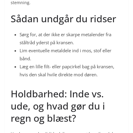
stemning.
Sådan undgår du ridser
Sørg for, at der ikke er skarpe metalender fra
ståltråd yderst på kransen.
Lim eventuelle metaldele ind i mos, stof eller
bånd.
Læg en lille filt- eller papcirkel bag på kransen,
hvis den skal hvile direkte mod døren.
Holdbarhed: Inde vs.
ude, og hvad gør du i
regn og blæst?