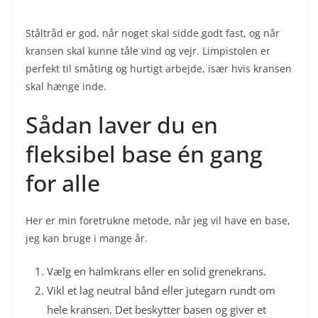
Ståltråd er god, når noget skal sidde godt fast, og når
kransen skal kunne tåle vind og vejr. Limpistolen er
perfekt til småting og hurtigt arbejde, især hvis kransen
skal hænge inde.
Sådan laver du en
fleksibel base én gang
for alle
Her er min foretrukne metode, når jeg vil have en base,
jeg kan bruge i mange år.
Vælg en halmkrans eller en solid grenekrans.
Vikl et lag neutral bånd eller jutegarn rundt om
hele kransen. Det beskytter basen og giver et