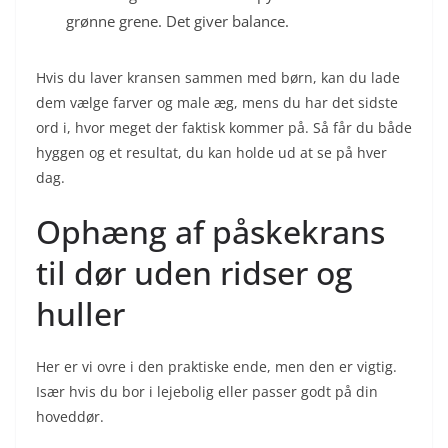
grønne grene. Det giver balance.
Hvis du laver kransen sammen med børn, kan du lade
dem vælge farver og male æg, mens du har det sidste
ord i, hvor meget der faktisk kommer på. Så får du både
hyggen og et resultat, du kan holde ud at se på hver
dag.
Ophæng af påskekrans
til dør uden ridser og
huller
Her er vi ovre i den praktiske ende, men den er vigtig.
Især hvis du bor i lejebolig eller passer godt på din
hoveddør.