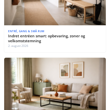
ENTRÉ, GANG & SMÅ RUM
Indret entréen smart: opbevaring, zoner og
velkomststemning
2. august 2026