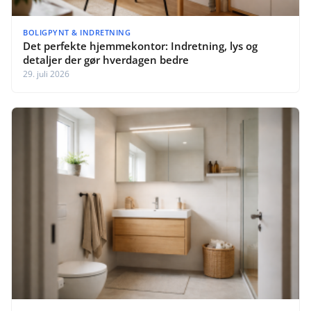
BOLIGPYNT & INDRETNING
Det perfekte hjemmekontor: Indretning, lys og
detaljer der gør hverdagen bedre
29. juli 2026