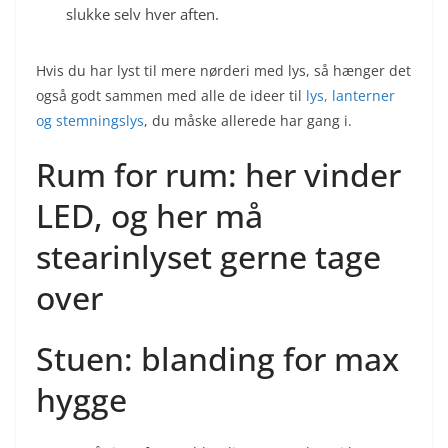
slukke selv hver aften.
Hvis du har lyst til mere nørderi med lys, så hænger det
også godt sammen med alle de ideer til
lys, lanterner
og stemningslys
, du måske allerede har gang i.
Rum for rum: her vinder
LED, og her må
stearinlyset gerne tage
over
Stuen: blanding for max
hygge