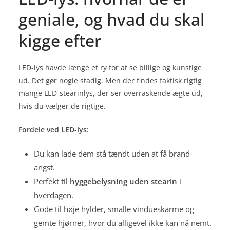
geniale, og hvad du skal
kigge efter
LED-lys havde længe et ry for at se billige og kunstige
ud. Det gør nogle stadig. Men der findes faktisk rigtig
mange LED-stearinlys, der ser overraskende ægte ud,
hvis du vælger de rigtige.
Fordele ved LED-lys:
Du kan lade dem stå tændt uden at få brand-
angst.
Perfekt til
hyggebelysning uden stearin
i
hverdagen.
Gode til høje hylder, smalle vindueskarme og
gemte hjørner, hvor du alligevel ikke kan nå nemt.