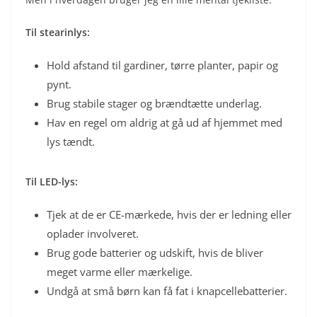
Til stearinlys:
Hold afstand til gardiner, tørre planter, papir og
pynt.
Brug stabile stager og brændtætte underlag.
Hav en regel om aldrig at gå ud af hjemmet med
lys tændt.
Til LED-lys:
Tjek at de er CE-mærkede, hvis der er ledning eller
oplader involveret.
Brug gode batterier og udskift, hvis de bliver
meget varme eller mærkelige.
Undgå at små børn kan få fat i knapcellebatterier.