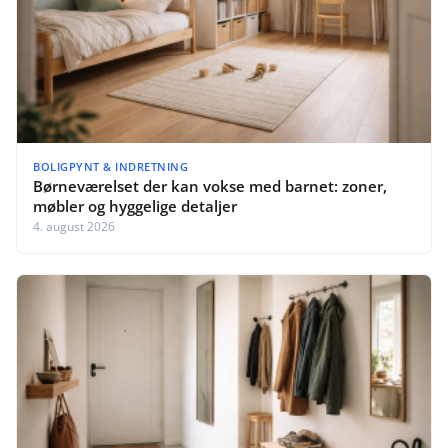
BOLIGPYNT & INDRETNING
Børneværelset der kan vokse med barnet: zoner,
møbler og hyggelige detaljer
4. august 2026