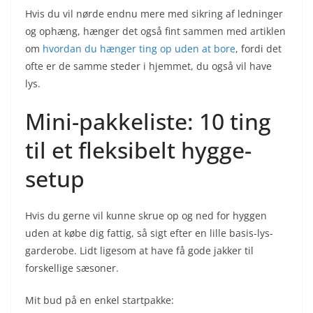
Hvis du vil nørde endnu mere med sikring af ledninger
og ophæng, hænger det også fint sammen med artiklen
om
hvordan du hænger ting op uden at bore
, fordi det
ofte er de samme steder i hjemmet, du også vil have
lys.
Mini-pakkeliste: 10 ting
til et fleksibelt hygge-
setup
Hvis du gerne vil kunne skrue op og ned for hyggen
uden at købe dig fattig, så sigt efter en lille basis-lys-
garderobe. Lidt ligesom at have få gode jakker til
forskellige sæsoner.
Mit bud på en enkel startpakke: