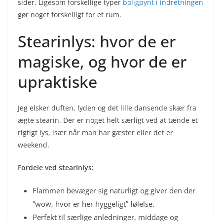
sider. Ligesom forskellige typer
boligpynt i indretningen
gør noget forskelligt for et rum.
Stearinlys: hvor de er
magiske, og hvor de er
upraktiske
Jeg elsker duften, lyden og det lille dansende skær fra
ægte stearin. Der er noget helt særligt ved at tænde et
rigtigt lys, især når man har gæster eller det er
weekend.
Fordele ved stearinlys:
Flammen bevæger sig naturligt og giver den der
“wow, hvor er her hyggeligt” følelse.
Perfekt til særlige anledninger, middage og