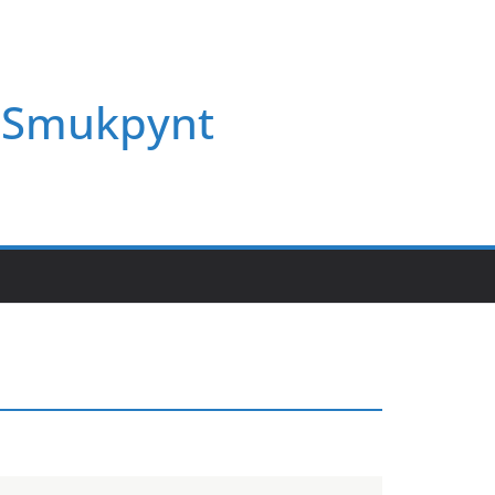
Smukpynt