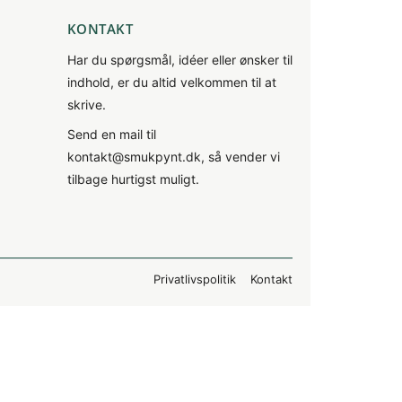
KONTAKT
Har du spørgsmål, idéer eller ønsker til
indhold, er du altid velkommen til at
skrive.
Send en mail til
kontakt@smukpynt.dk
, så vender vi
tilbage hurtigst muligt.
Privatlivspolitik
Kontakt