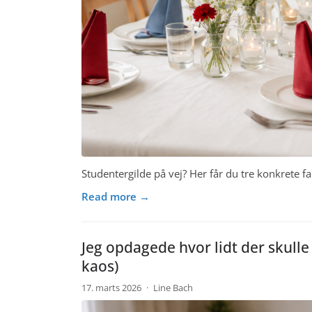
Studentergilde på vej? Her får du tre konkrete fa
Read more →
Jeg opdagede hvor lidt der skulle
kaos)
17. marts 2026
·
Line Bach