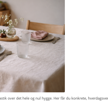
ik over det hele og nul hygge. Her får du konkrete, hverdagsve