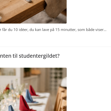
 får du 10 idéer, du kan lave på 15 minutter, som både viser…
nten til studentergildet?