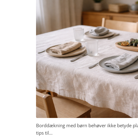
Borddækning med børn behøver ikke betyde plast
tips til…