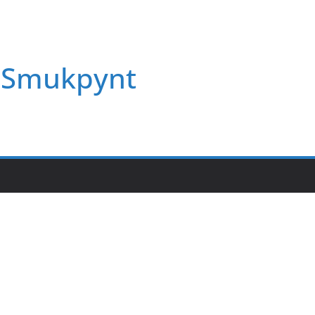
Smukpynt