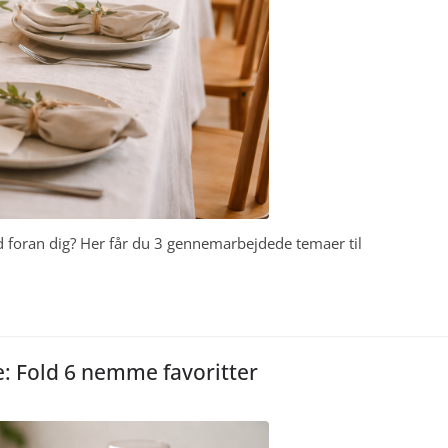
d foran dig? Her får du 3 gennemarbejdede temaer til
: Fold 6 nemme favoritter