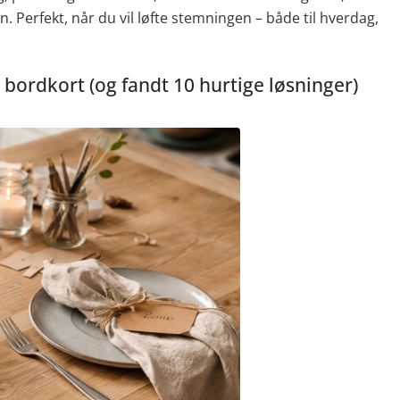
Perfekt, når du vil løfte stemningen – både til hverdag,
bordkort (og fandt 10 hurtige løsninger)